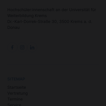
Hochschüler:innenschaft an der Universität für
Weiterbildung Krems
Dr.-Karl-Dorrek-Straße 30, 3500 Krems a. d.
Donau
SITEMAP
Startseite
Vertretung
Termine
Service