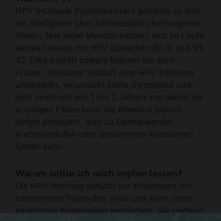
HPV (Humane Papillomaviren) gehören zu den
am häufigsten über Intimkontakt übertragenen
Viren – fast jeder Mensch infiziert sich im Laufe
seines Lebens mit HPV (zwischen 80 % und 95
%). Dies betrifft sowohl Männer als auch
Frauen. Meistens verläuft eine HPV-Infektion
unbemerkt, verursacht keine Symptome und
heilt innerhalb von 1 bis 2 Jahren von selbst ab.
In einigen Fällen kann die Infektion jedoch
länger andauern, was zu Genitalwarzen,
Krebsvorstufen oder bestimmten Krebsarten
führen kann.
Warum sollte ich mich impfen lassen?
Die HPV-Impfung schützt vor Infektionen mit
bestimmten Typen des Virus und kann somit
bestimmte Krankheiten verhindern. Sie umfasst