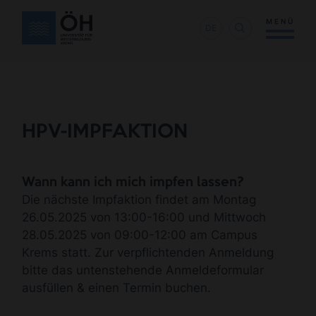
MENÜ
DE
HPV-IMPFAKTION
Wann kann ich mich impfen lassen?
Die nächste Impfaktion findet am Montag
26.05.2025 von 13:00-16:00 und Mittwoch
28.05.2025 von 09:00-12:00 am Campus
Krems statt. Zur verpflichtenden Anmeldung
bitte das untenstehende Anmeldeformular
ausfüllen & einen Termin buchen.