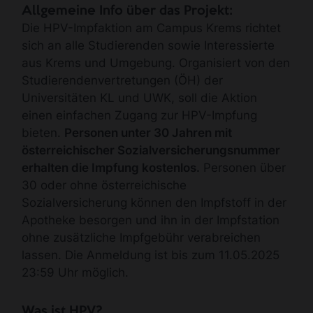
Allgemeine Info über das Projekt:
Die HPV-Impfaktion am Campus Krems richtet
sich an alle Studierenden sowie Interessierte
aus Krems und Umgebung. Organisiert von den
Studierendenvertretungen (ÖH) der
Universitäten KL und UWK, soll die Aktion
einen einfachen Zugang zur HPV-Impfung
bieten.
Personen unter 30 Jahren mit
österreichischer Sozialversicherungsnummer
erhalten die Impfung kostenlos.
Personen über
30 oder ohne österreichische
Sozialversicherung können den Impfstoff in der
Apotheke besorgen und ihn in der Impfstation
ohne zusätzliche Impfgebühr verabreichen
lassen. Die Anmeldung ist bis zum 11.05.2025
23:59 Uhr möglich.
Was ist HPV?