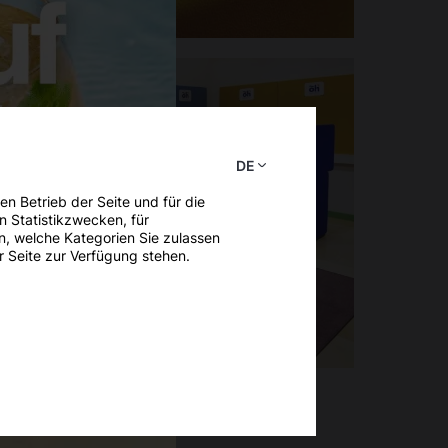
DE
n Betrieb der Seite und für die
 Statistikzwecken, für
n, welche Kategorien Sie zulassen
er Seite zur Verfügung stehen.