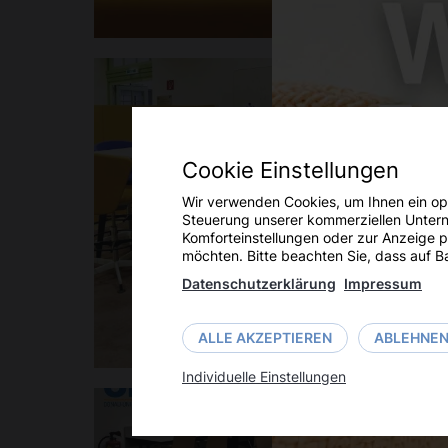
Cookie Einstellungen
Wir verwenden Cookies, um Ihnen ein opt
Steuerung unserer kommerziellen Unterne
Komforteinstellungen oder zur Anzeige p
möchten. Bitte beachten Sie, dass auf Ba
Datenschutzerklärung
Impressum
ALLE AKZEPTIEREN
ABLEHNE
Individuelle Einstellungen