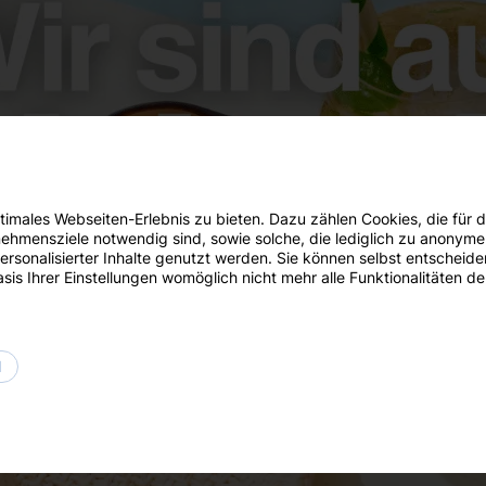
imales Webseiten-Erlebnis zu bieten. Dazu zählen Cookies, die für de
hmensziele notwendig sind, sowie solche, die lediglich zu anonymen
ersonalisierter Inhalte genutzt werden. Sie können selbst entscheide
sis Ihrer Einstellungen womöglich nicht mehr alle Funktionalitäten d
N