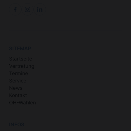
SITEMAP
Startseite
Vertretung
Termine
Service
News
Kontakt
ÖH-Wahlen
INFOS