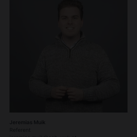
Jeremias Muik
Referent