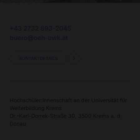
+43 2732 893-2045
buero@oeh-uwk.at
KONTAKTDETAILS
Hochschüler:innenschaft an der Universität für
Weiterbildung Krems
Dr.-Karl-Dorrek-Straße 30, 3500 Krems a. d.
Donau