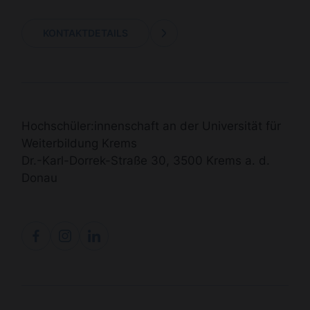
KONTAKTDETAILS
Hochschüler:innenschaft an der Universität für
Weiterbildung Krems
Dr.-Karl-Dorrek-Straße 30, 3500 Krems a. d.
Donau