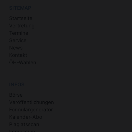
SITEMAP
Startseite
Vertretung
Termine
Service
News
Kontakt
ÖH-Wahlen
INFOS
Börse
Veröffentlichungen
Formulargenerator
Kalender-Abo
Plagiatsscan
Impressum