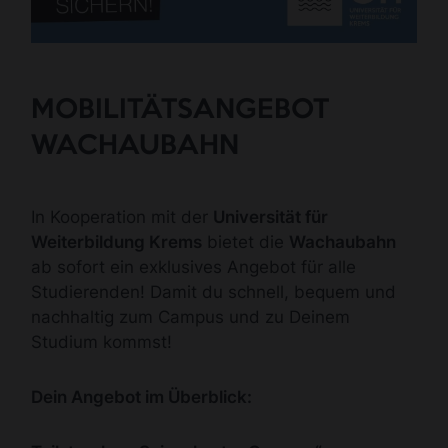
MOBILITÄTSANGEBOT
WACHAUBAHN
In Kooperation mit der
Universität für
Weiterbildung Krems
bietet die
Wachaubahn
ab sofort ein exklusives Angebot für alle
Studierenden! Damit du schnell, bequem und
nachhaltig zum Campus und zu Deinem
Studium kommst!
Dein Angebot im Überblick: